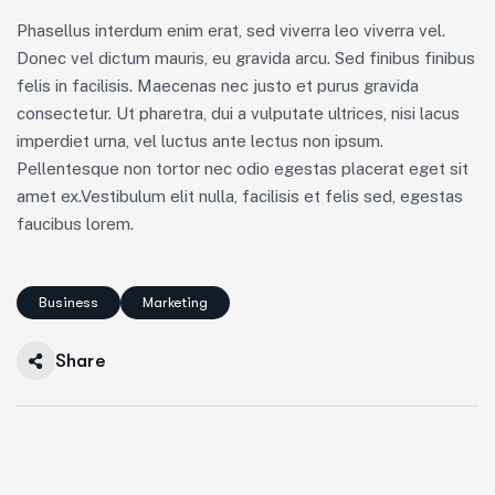
Phasellus interdum enim erat, sed viverra leo viverra vel.
Donec vel dictum mauris, eu gravida arcu. Sed finibus finibus
felis in facilisis. Maecenas nec justo et purus gravida
consectetur. Ut pharetra, dui a vulputate ultrices, nisi lacus
imperdiet urna, vel luctus ante lectus non ipsum.
Pellentesque non tortor nec odio egestas placerat eget sit
amet ex.Vestibulum elit nulla, facilisis et felis sed, egestas
faucibus lorem.
Business
Marketing
Share