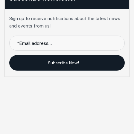
Sign up to receive notifications about the latest news
and events from us!
Subscribe Now!