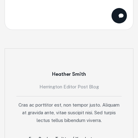
Heather Smith
Herrington Editor Post Blog
Cras ac porttitor est, non tempor justo. Aliquam
at gravida ante, vitae suscipit nisi. Sed turpis
lectus tellus bibendum viverra.