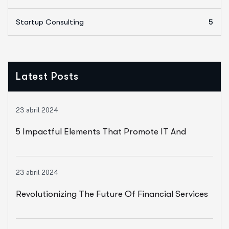
Startup Consulting
5
Latest Posts
23 abril 2024
5 Impactful Elements That Promote IT And
Business
23 abril 2024
Revolutionizing The Future Of Financial Services