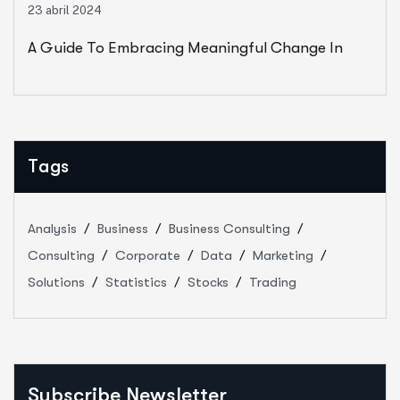
23 abril 2024
A Guide To Embracing Meaningful Change In
Banking
Tags
Analysis
Business
Business Consulting
Consulting
Corporate
Data
Marketing
Solutions
Statistics
Stocks
Trading
Subscribe Newsletter