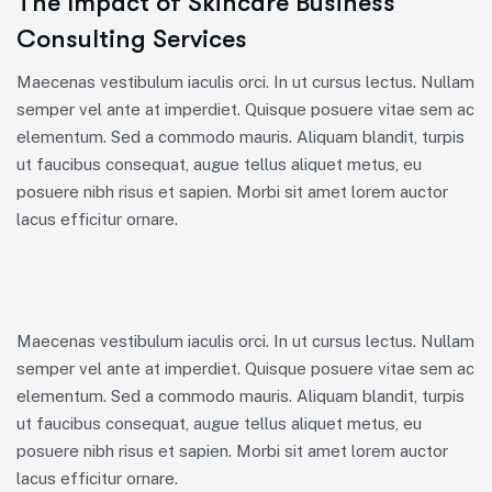
The Impact of Skincare Business
Consulting Services
Maecenas vestibulum iaculis orci. In ut cursus lectus. Nullam
semper vel ante at imperdiet. Quisque posuere vitae sem ac
elementum. Sed a commodo mauris. Aliquam blandit, turpis
ut faucibus consequat, augue tellus aliquet metus, eu
posuere nibh risus et sapien. Morbi sit amet lorem auctor
lacus efficitur ornare.
Maecenas vestibulum iaculis orci. In ut cursus lectus. Nullam
semper vel ante at imperdiet. Quisque posuere vitae sem ac
elementum. Sed a commodo mauris. Aliquam blandit, turpis
ut faucibus consequat, augue tellus aliquet metus, eu
posuere nibh risus et sapien. Morbi sit amet lorem auctor
lacus efficitur ornare.