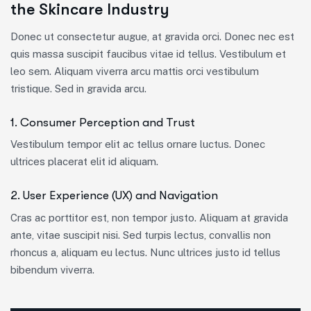
the Skincare Industry
Donec ut consectetur augue, at gravida orci. Donec nec est
quis massa suscipit faucibus vitae id tellus. Vestibulum et
leo sem. Aliquam viverra arcu mattis orci vestibulum
tristique. Sed in gravida arcu.
1. Consumer Perception and Trust
Vestibulum tempor elit ac tellus ornare luctus. Donec
ultrices placerat elit id aliquam.
2. User Experience (UX) and Navigation
Cras ac porttitor est, non tempor justo. Aliquam at gravida
ante, vitae suscipit nisi. Sed turpis lectus, convallis non
rhoncus a, aliquam eu lectus. Nunc ultrices justo id tellus
bibendum viverra.