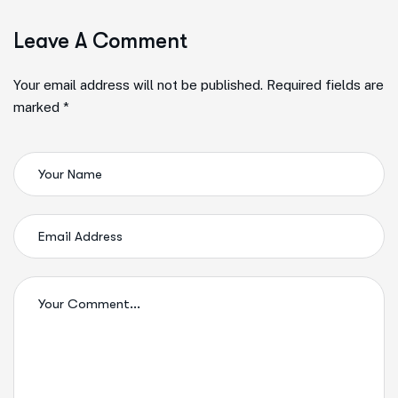
Leave A Comment
Your email address will not be published. Required fields are
marked *