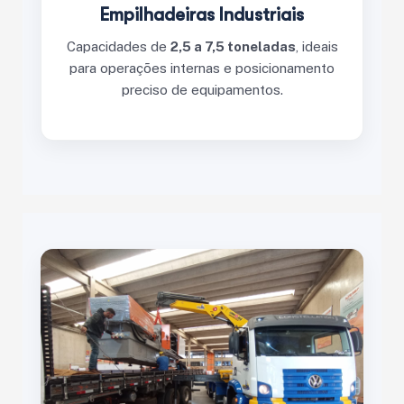
Empilhadeiras Industriais
Capacidades de
2,5 a 7,5 toneladas
, ideais
para operações internas e posicionamento
preciso de equipamentos.