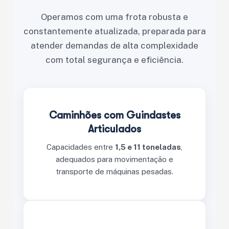
Operamos com uma frota robusta e
constantemente atualizada, preparada para
atender demandas de alta complexidade
com total segurança e eficiência.
Caminhões com Guindastes
Articulados
Capacidades entre
1,5 e 11 toneladas
,
adequados para movimentação e
transporte de máquinas pesadas.