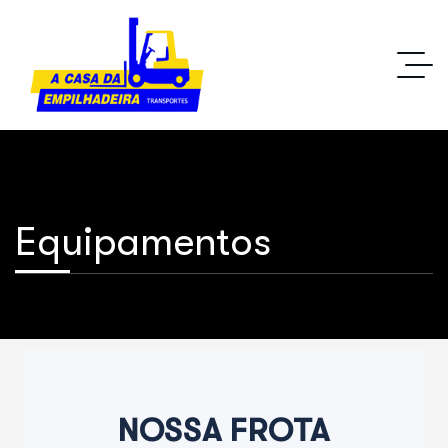
Equipamentos
NOSSA FROTA