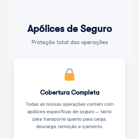
Apólices de Seguro
Proteção total das operações
Cobertura Completa
Todas as nossas operações contam com
apólices específicas de seguro — tanto
para transporte quanto para carga,
descarga, remoção e içamento.