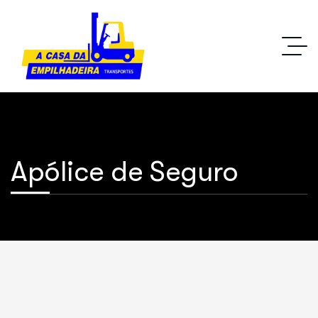
Apólice de Seguro