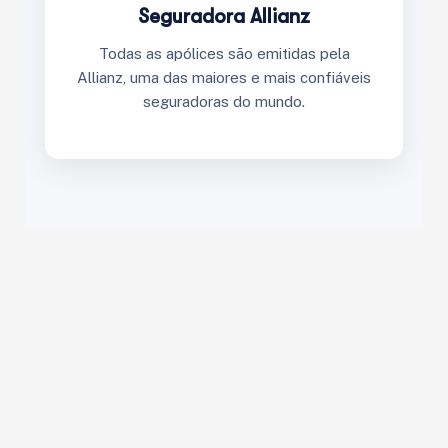
Seguradora Allianz
Todas as apólices são emitidas pela
Allianz, uma das maiores e mais confiáveis
seguradoras do mundo.