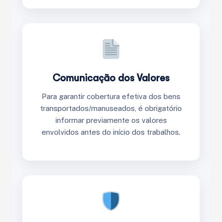
Comunicação dos Valores
Para garantir cobertura efetiva dos bens
transportados/manuseados, é obrigatório
informar previamente os valores
envolvidos antes do início dos trabalhos.