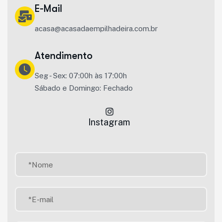
E-Mail
acasa@acasadaempilhadeira.com.br
Atendimento
Seg - Sex: 07:00h às 17:00h
Sábado e Domingo: Fechado
Instagram