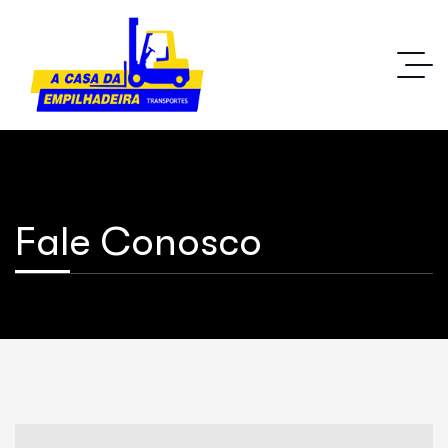
Fale Conosco