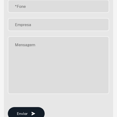
Enviar