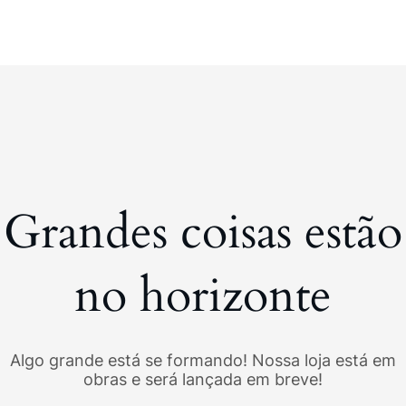
Grandes coisas estão
no horizonte
Algo grande está se formando! Nossa loja está em
obras e será lançada em breve!