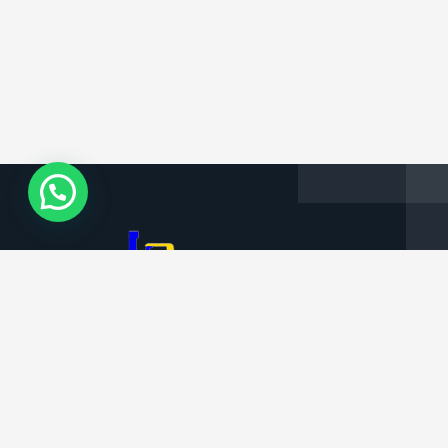
Informações da Empresa