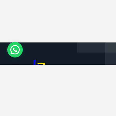
Informações da Empresa