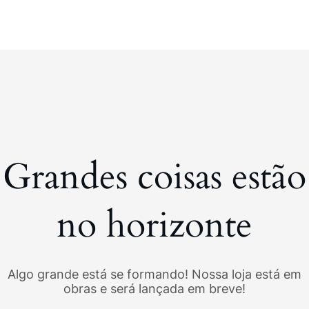
Grandes coisas estão
no horizonte
Algo grande está se formando! Nossa loja está em
obras e será lançada em breve!