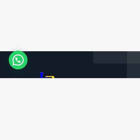
Informações da Empresa