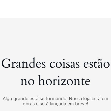
Grandes coisas estão
no horizonte
Algo grande está se formando! Nossa loja está em
obras e será lançada em breve!