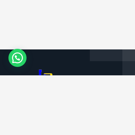
Informações da Empresa