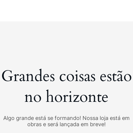
Grandes coisas estão
no horizonte
Algo grande está se formando! Nossa loja está em
obras e será lançada em breve!